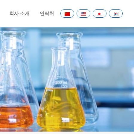
회사 소개
연락처