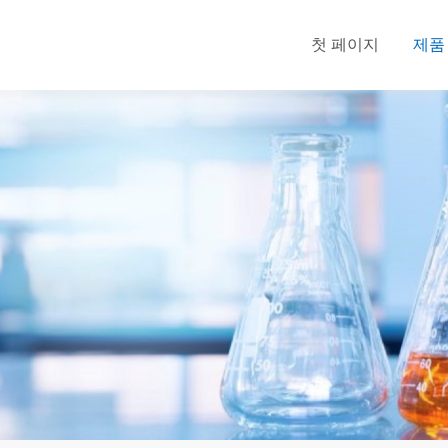
첫 페이지
제품